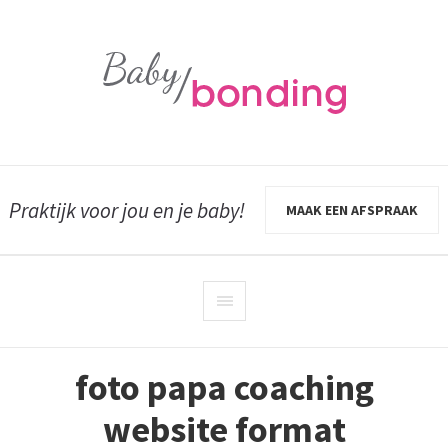
Praktijk voor jou en je baby!
MAAK EEN AFSPRAAK
foto papa coaching
website format