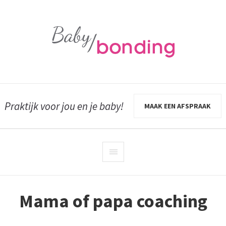
Praktijk voor jou en je baby!
MAAK EEN AFSPRAAK
Mama of papa coaching