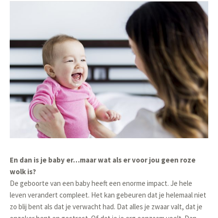
En dan is je baby er…maar wat als er voor jou geen roze
wolk is?
De geboorte van een baby heeft een enorme impact. Je hele
leven verandert compleet. Het kan gebeuren dat je helemaal niet
zo blij bent als dat je verwacht had. Dat alles je zwaar valt, dat je