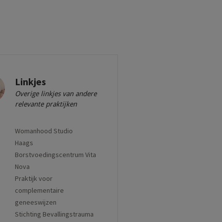
Linkjes
Overige linkjes van andere
relevante praktijken
Womanhood Studio
Haags
Borstvoedingscentrum Vita
Nova
Praktijk voor
complementaire
geneeswijzen
Stichting Bevallingstrauma