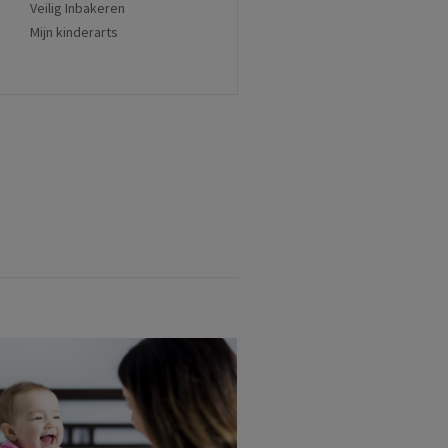
Veilig Inbakeren
Mijn kinderarts