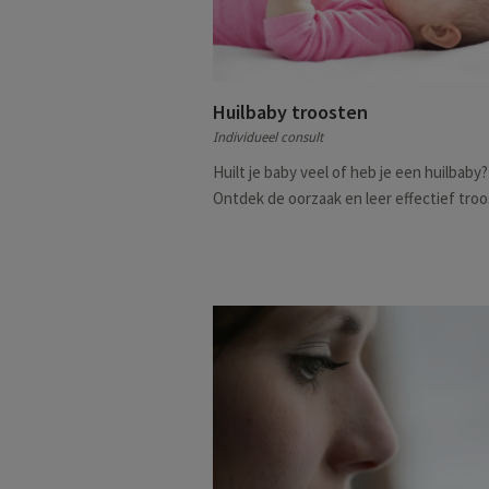
Huilbaby troosten
Individueel consult
Huilt je baby veel of heb je een huilbaby?
Ontdek de oorzaak en leer effectief troo