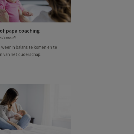
of papa coaching
el consult
 weer in balans te komen en te
n van het ouderschap.