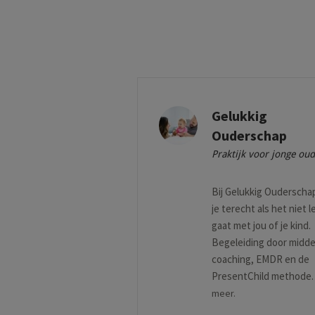
Gelukkig
Ouderschap
Praktijk voor jonge oud
Bij Gelukkig Ouderscha
je terecht als het niet l
gaat met jou of je kind.
Begeleiding door midde
coaching, EMDR en de
PresentChild methode
meer.