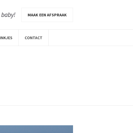
e baby!
MAAK EEN AFSPRAAK
INKJES
CONTACT