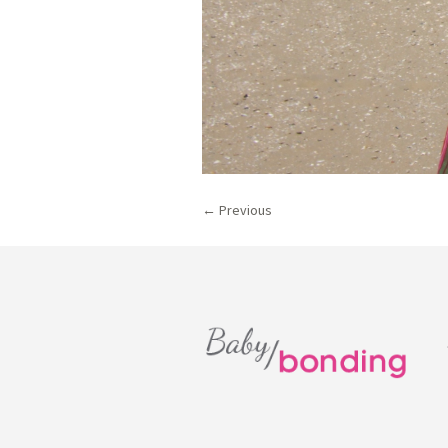
← Previous