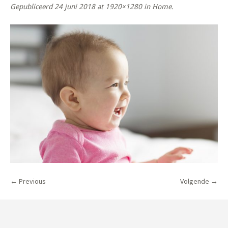
Gepubliceerd
24 juni 2018
at 1920×1280 in
Home
.
← Previous
Volgende →