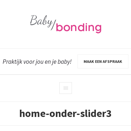
Praktijk voor jou en je baby!
MAAK EEN AFSPRAAK
home-onder-slider3