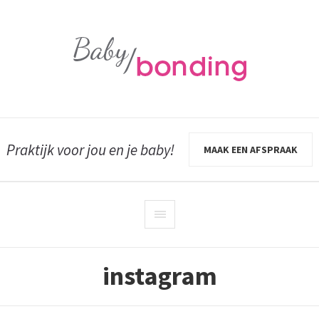
Praktijk voor jou en je baby!
MAAK EEN AFSPRAAK
instagram