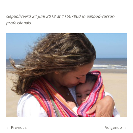
Gepubliceerd
24 juni 2018
at 1160×800 in
aanbod-cursus-
professionals
.
← Previous
Volgende →