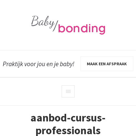
Praktijk voor jou en je baby!
MAAK EEN AFSPRAAK
aanbod-cursus-
professionals