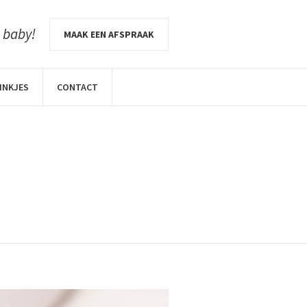
e baby!
MAAK EEN AFSPRAAK
INKJES
CONTACT