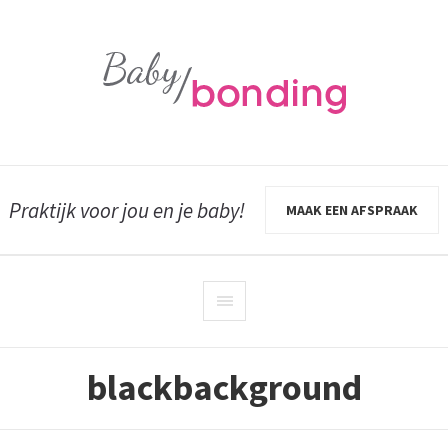
Praktijk voor jou en je baby!
MAAK EEN AFSPRAAK
blackbackground