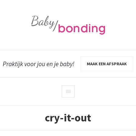
Praktijk voor jou en je baby!
MAAK EEN AFSPRAAK
cry-it-out