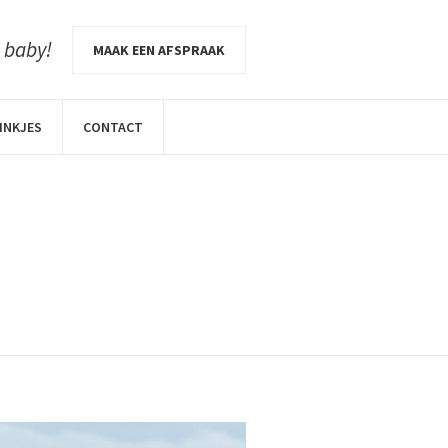
e baby!
MAAK EEN AFSPRAAK
INKJES
CONTACT