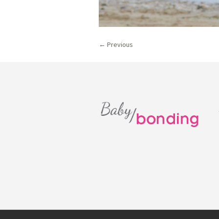
← Previous