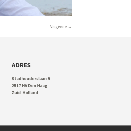
Volgende →
ADRES
Stadhouderslaan 9
2517 HV Den Haag
Zuid-Holland