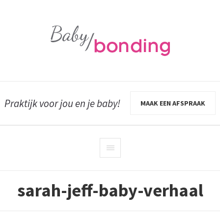
Praktijk voor jou en je baby!
MAAK EEN AFSPRAAK
sarah-jeff-baby-verhaal