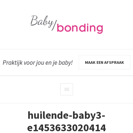
Praktijk voor jou en je baby!
MAAK EEN AFSPRAAK
huilende-baby3-
e1453633020414