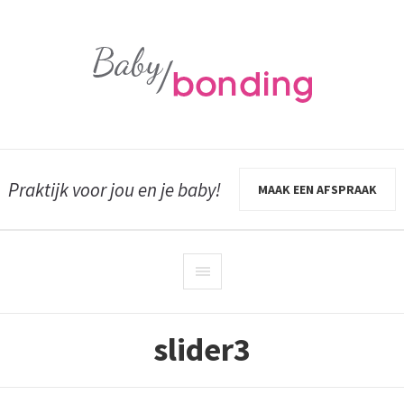
Praktijk voor jou en je baby!
MAAK EEN AFSPRAAK
slider3