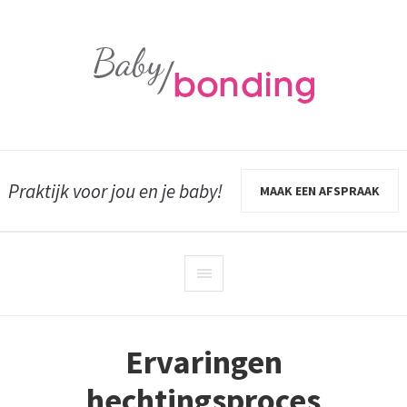
Praktijk voor jou en je baby!
MAAK EEN AFSPRAAK
Ervaringen
hechtingsproces