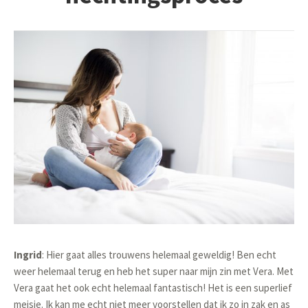
Ingrid
: Hier gaat alles trouwens helemaal geweldig! Ben echt
weer helemaal terug en heb het super naar mijn zin met Vera. Met
Vera gaat het ook echt helemaal fantastisch! Het is een superlief
meisje. Ik kan me echt niet meer voorstellen dat ik zo in zak en as