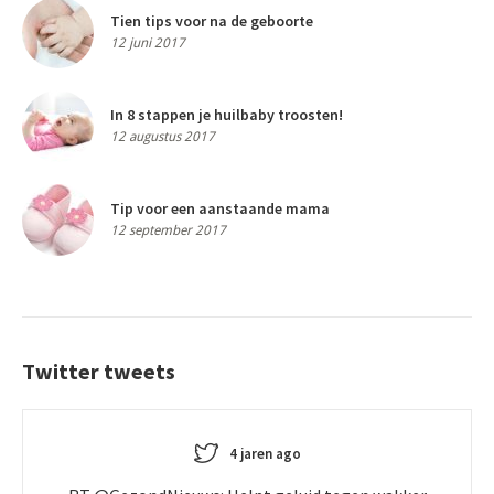
Tien tips voor na de geboorte
12 juni 2017
In 8 stappen je huilbaby troosten!
12 augustus 2017
Tip voor een aanstaande mama
12 september 2017
Twitter tweets
4 jaren ago