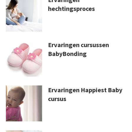
hechtingsproces
Ervaringen cursussen
BabyBonding
Ervaringen Happiest Baby
cursus