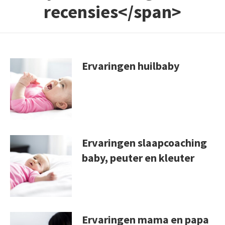
recensies</span>
Ervaringen huilbaby
Ervaringen slaapcoaching
baby, peuter en kleuter
Ervaringen mama en papa