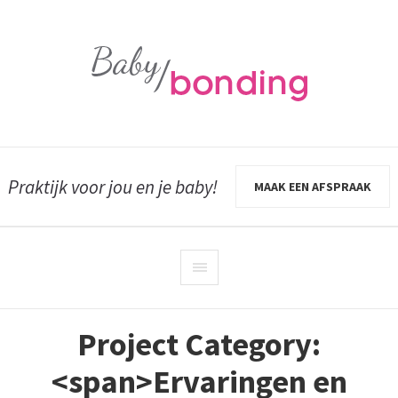
Praktijk voor jou en je baby!
MAAK EEN AFSPRAAK
Project Category:
<span>Ervaringen en