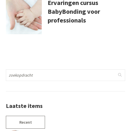
Ervaringen cursus
BabyBonding voor
professionals
Laatste items
Recent