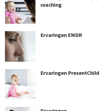
coaching
Ervaringen EMDR
Ervaringen PresentChild
Ervaringen