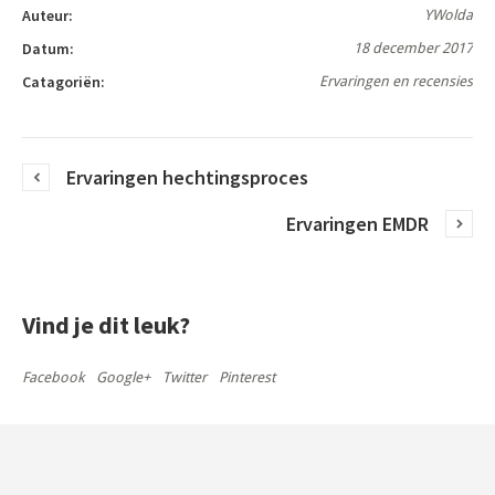
Auteur:
YWolda
Datum:
18 december 2017
Catagoriën:
Ervaringen en recensies
Ervaringen hechtingsproces
Ervaringen EMDR
Vind je dit leuk?
Facebook
Google+
Twitter
Pinterest