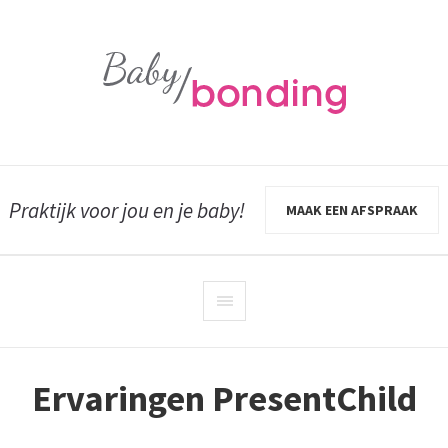
Praktijk voor jou en je baby!
MAAK EEN AFSPRAAK
Ervaringen PresentChild