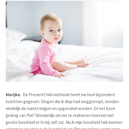
Marijke
:
De PresentChild methode heeft me heel bijzondere
inzichten gegeven. Dingen die ik diep had weggestopt, konden
eindelijk de ruimte krijgen en opgeruimd worden. En het boze
gedrag van Pim? Wonderlijk om me te realiseren hoeveel niet
geuite boosheid er in mij zelf zat. Nu ik mijn boosheid heb kunnen