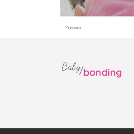
← Previous