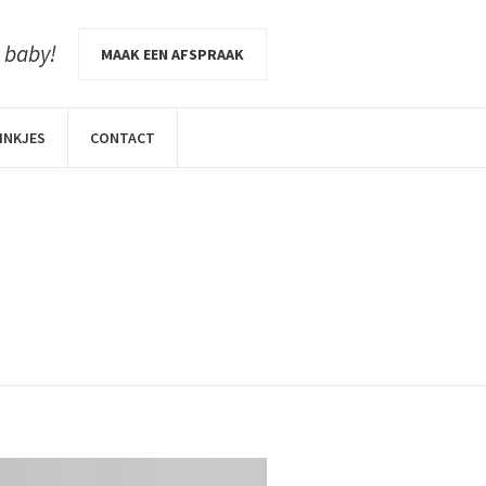
e baby!
MAAK EEN AFSPRAAK
INKJES
CONTACT