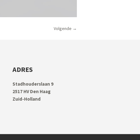
Volgende →
ADRES
Stadhouderslaan 9
2517 HV Den Haag
Zuid-Holland