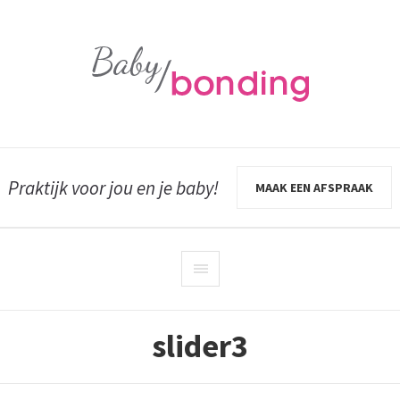
Praktijk voor jou en je baby!
MAAK EEN AFSPRAAK
slider3