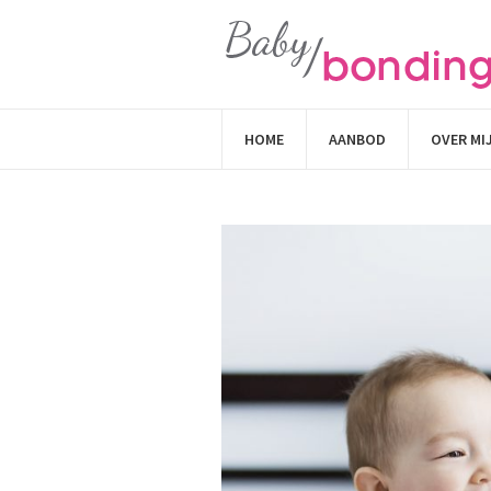
HOME
AANBOD
OVER MI