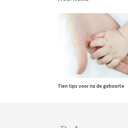
Tien tips voor na de geboorte