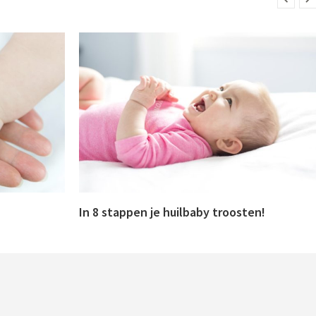
In 8 stappen je huilbaby troosten!