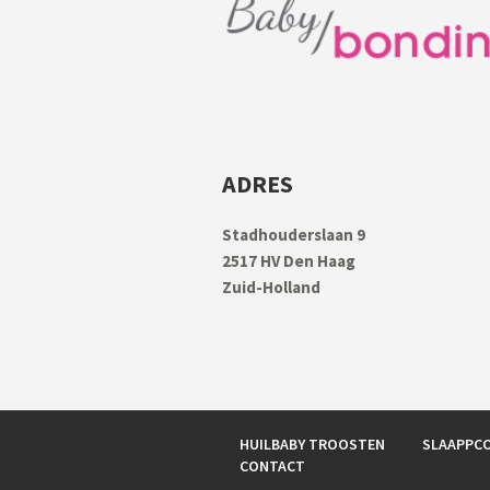
ADRES
Stadhouderslaan 9
2517 HV Den Haag
Zuid-Holland
HUILBABY TROOSTEN
SLAAPPCO
CONTACT